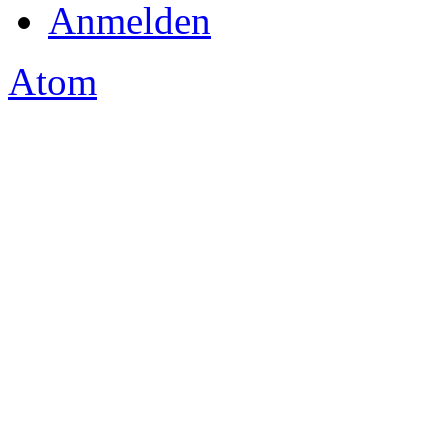
Anmelden
Atom