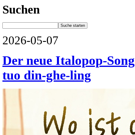
Suchen
2026-05-07
Der neue Italopop-Song
tuo din-ghe-ling