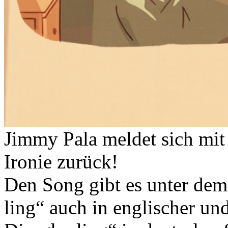
Jimmy Pala meldet sich mit 
Ironie zurück!
Den Song gibt es unter dem
ling“ auch in englischer un