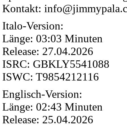
Kontakt: info@jimmypala.
Italo-Version:
Länge: 03:03 Minuten
Release: 27.04.2026
ISRC: GBKLY5541088
ISWC: T9854212116
Englisch-Version:
Länge: 02:43 Minuten
Release: 25.04.2026