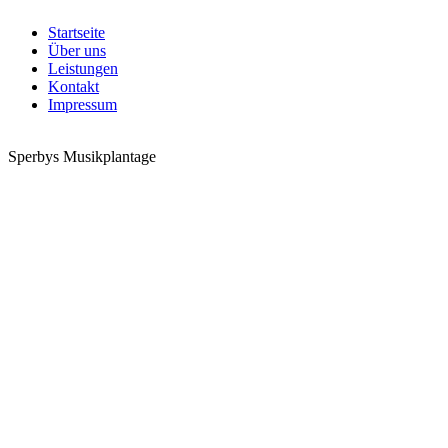
Startseite
Über uns
Leistungen
Kontakt
Impressum
Sperbys Musikplantage