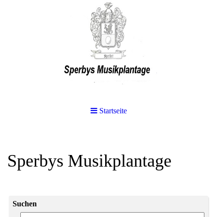
Startseite
Sperbys Musikplantage
Suchen