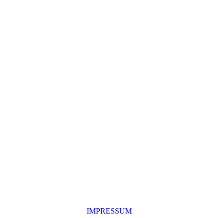
IMPRESSUM