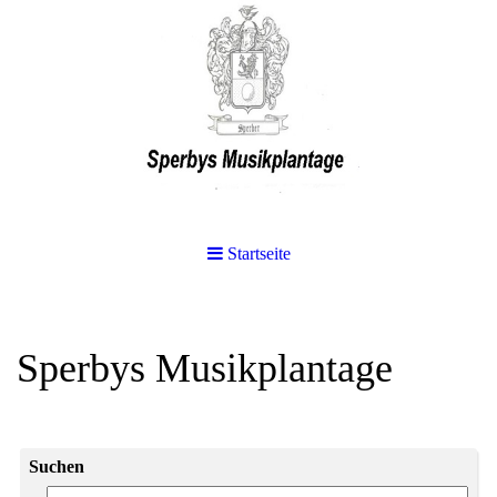
Startseite
Sperbys Musikplantage
Suchen