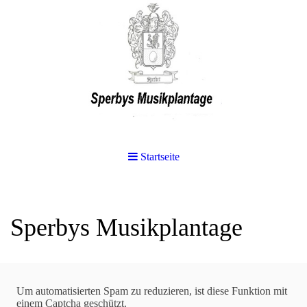
Startseite
Sperbys Musikplantage
Suchen
Um automatisierten Spam zu reduzieren, ist diese Funktion mit
einem Captcha geschützt.