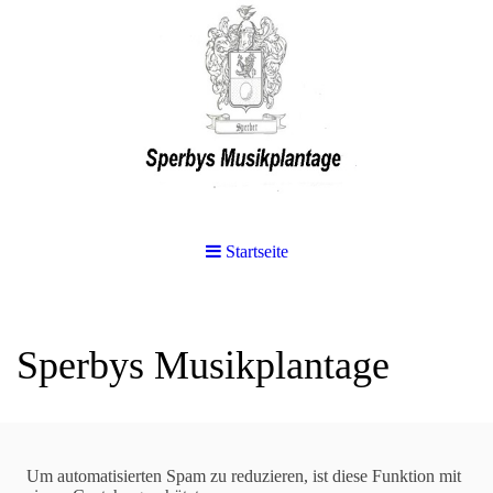
Startseite
Sperbys Musikplantage
Suchen
Um automatisierten Spam zu reduzieren, ist diese Funktion mit