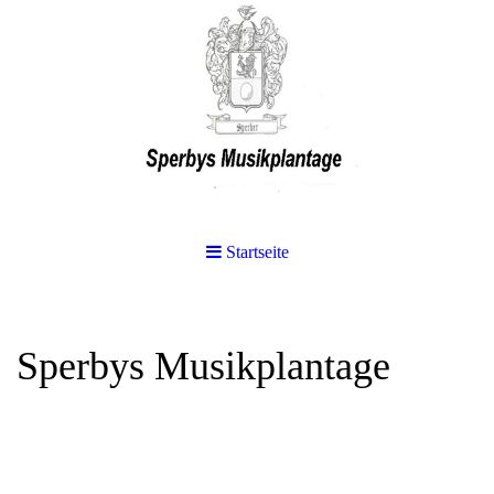
Startseite
Sperbys Musikplantage