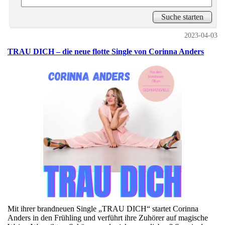
2023-04-03
TRAU DICH – die neue flotte Single von Corinna Anders
Mit ihrer brandneuen Single „TRAU DICH“ startet Corinna
Anders in den Frühling und verführt ihre Zuhörer auf magische