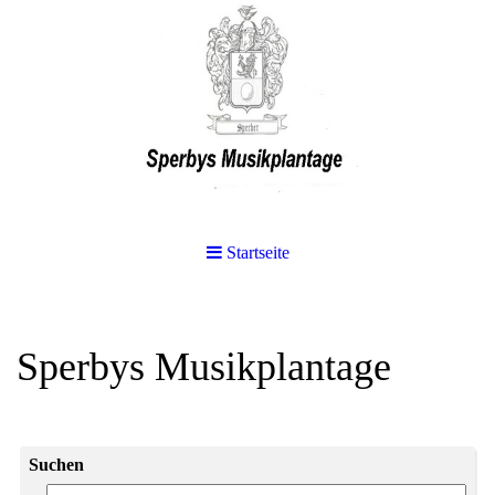
Startseite
Sperbys Musikplantage
Suchen