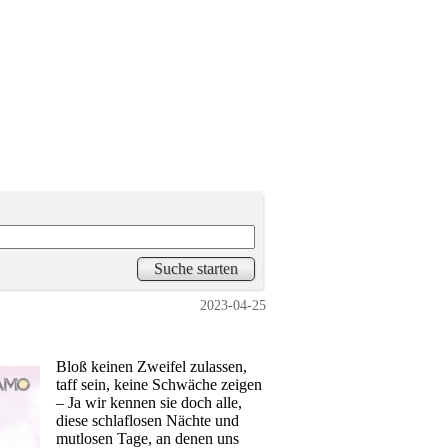
2023-04-25
Bloß keinen Zweifel zulassen,
taff sein, keine Schwäche zeigen
– Ja wir kennen sie doch alle,
diese schlaflosen Nächte und
mutlosen Tage, an denen uns