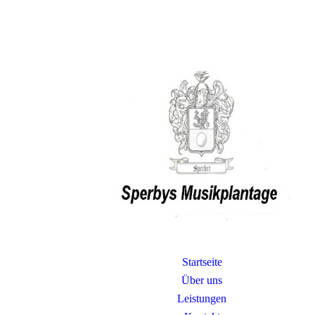
Startseite
Über uns
Leistungen