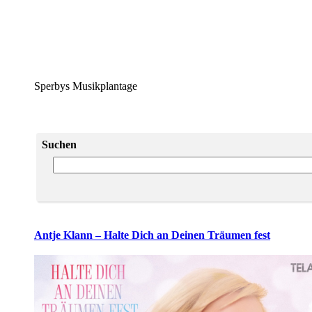
Sperbys Musikplantage
Suchen
Antje Klann – Halte Dich an Deinen Träumen fest