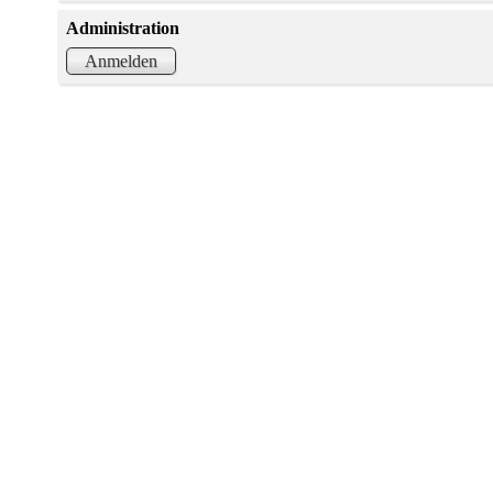
Administration
Anmelden