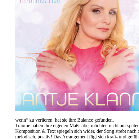
wenn“ zu verlieren, hat sie ihre Balance gefunden.
Träume haben ihre eigenen Maßstäbe, möchten nicht auf später
Komposition & Text spiegeln sich wider, der Song strebt nach o
melodisch, positiv! Das Arrangement fügt sich kraft- und gef