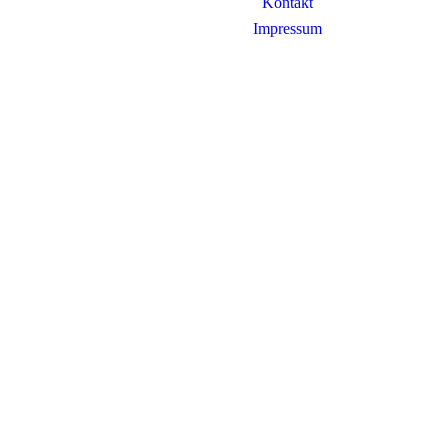
Kontakt
Impressum