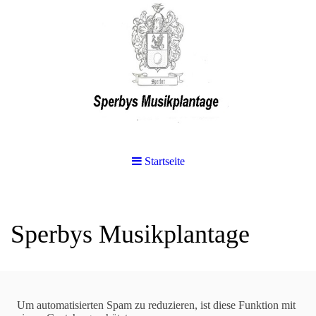
Startseite
Sperbys Musikplantage
Suchen
Um automatisierten Spam zu reduzieren, ist diese Funktion mit