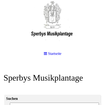
Startseite
Sperbys Musikplantage
Suchen