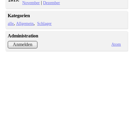
|
November
Dezember
Kategorien
alle
Allgemein
Schlager
Administration
Atom
Anmelden