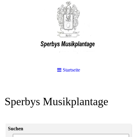
Startseite
Sperbys Musikplantage
Suchen