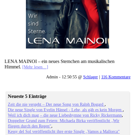
LENA MAINOI – ein neues Sternchen am musikalischen
Himmel.
[Mehr lesen…]
Admin - 12:50:55 @
Schlager
|
116 Kommentare
Neueste 5 Einträge
Zeit die nie vergeht – Der neue Song von Ralph Bogard
Die neue Single von Evelin Hänsel - Lebe, als gäb es kein Morgen
Weil ich dich mag – die neue Liebeshymne von Ricky Rickermann
Doppelter Grund zum Feiern: Michaela Birka veröffentlicht „Wir
fliegen durch den Regen“
Kessy del Sol veröffentlicht ihre erste Single „Vamos a Mallorca“