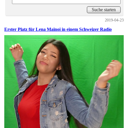
2019-04-23
Erster Platz für Lena Mainoi in einem Schweizer Radio