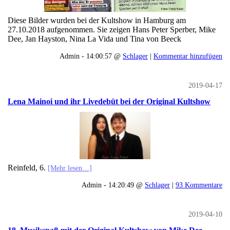
Diese Bilder wurden bei der Kultshow in Hamburg am
27.10.2018 aufgenommen. Sie zeigen Hans Peter Sperber, Mike
Dee, Jan Hayston, Nina La Vida und Tina von Beeck
Admin - 14:00:57 @
Schlager
|
Kommentar hinzufügen
2019-04-17
Lena Mainoi und ihr Livedebüt bei der Original Kultshow
Reinfeld, 6.
[Mehr lesen…]
Admin - 14:20:49 @
Schlager
|
93 Kommentare
2019-04-10