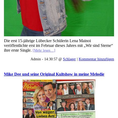
Die erst 15-jährige Lübecker Schülerin Lena Mainoi
veröffentlichte erst im Februar dieses Jahres mit „Wir sind Sterne“
ihre erste Single.
[Mehr lesen…]
Admin - 14:30:57 @
Schlager
|
Kommentar hinzufügen
Mike Dee und seine Original Kultshow in meine Melodie