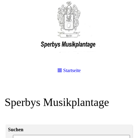
Startseite
Sperbys Musikplantage
Suchen