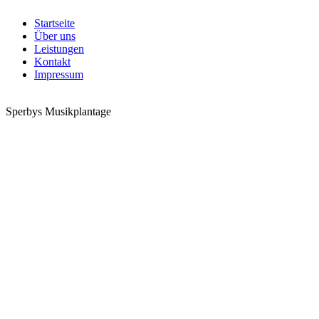
Startseite
Über uns
Leistungen
Kontakt
Impressum
Sperbys Musikplantage