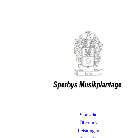
Startseite
Über uns
Leistungen