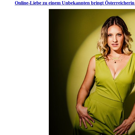
Online-Liebe zu einem Unbekannten bringt Österreicherin