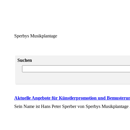
Sperbys Musikplantage
Suchen
Aktuelle Angebote für Künstlerpromotion und Bemusteru
Sein Name ist Hans Peter Sperber von Sperbys Musikplantage 