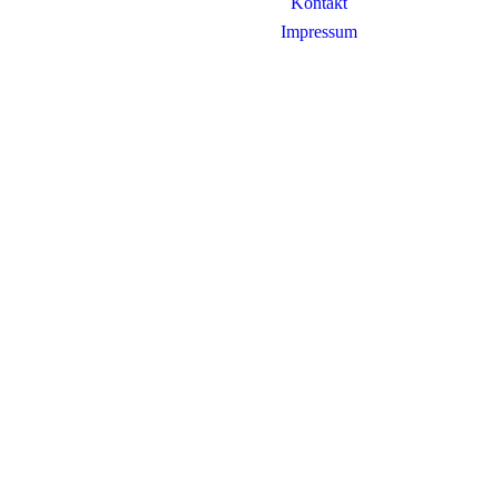
Kontakt
Impressum