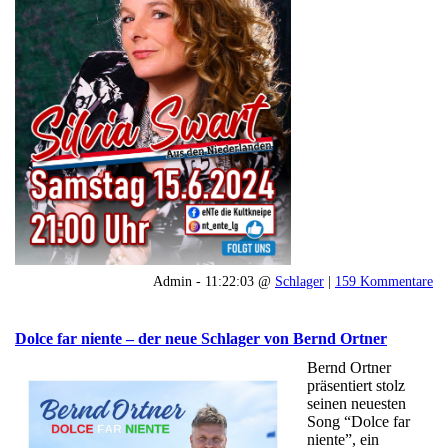
Admin - 11:22:03 @
Schlager
|
159 Kommentare
Dolce far niente – der neue Schlager von Bernd Ortner
Bernd Ortner
präsentiert stolz
seinen neuesten
Song “Dolce far
niente”, ein