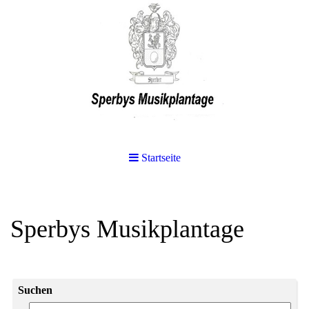
Startseite
Sperbys Musikplantage
Suchen