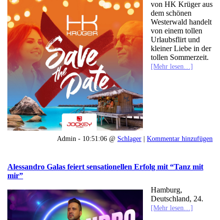
von HK Krüger aus
dem schönen
Westerwald handelt
von einem tollen
Urlaubsflirt und
kleiner Liebe in der
tollen Sommerzeit.
[Mehr lesen…]
Admin - 10:51:06 @
Schlager
|
Kommentar hinzufügen
Alessandro Galas feiert sensationellen Erfolg mit “Tanz mit
mir”
Hamburg,
Deutschland, 24.
[Mehr lesen…]