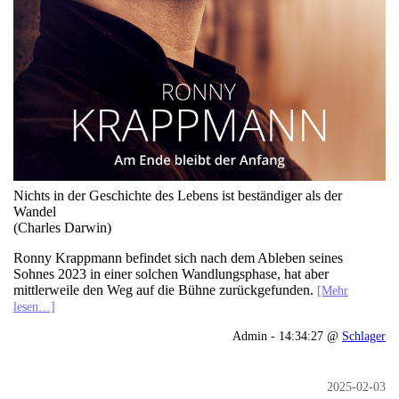
Nichts in der Geschichte des Lebens ist beständiger als der
Wandel
(Charles Darwin)
Ronny Krappmann befindet sich nach dem Ableben seines
Sohnes 2023 in einer solchen Wandlungsphase, hat aber
mittlerweile den Weg auf die Bühne zurückgefunden.
[Mehr
lesen…]
Admin - 14:34:27 @
Schlager
2025-02-03