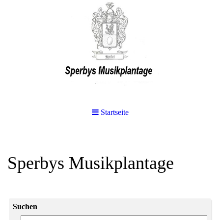
Startseite
Sperbys Musikplantage
Suchen