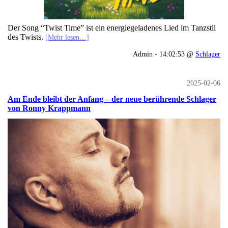
Der Song “Twist Time” ist ein energiegeladenes Lied im Tanzstil
des Twists.
[Mehr lesen…]
Admin - 14:02:53 @
Schlager
2025-02-06
Am Ende bleibt der Anfang – der neue berührende Schlager
von Ronny Krappmann