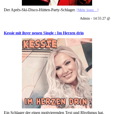
Der Après-Ski-Disco-Hütten-Party-Schlager.
[Mehr lesen…]
Admin - 14:55:27 @
Kessie mit ihrer neuen Single : Im Herzen drin
Ein Schlager der einen motivierenden Text und Rhythmus hat.