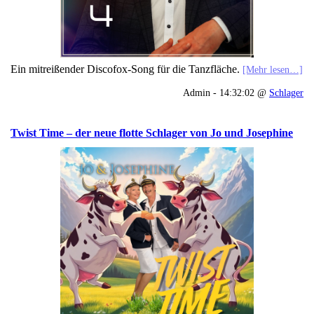
Ein mitreißender Discofox-Song für die Tanzfläche.
[Mehr lesen…]
Admin - 14:32:02 @
Schlager
Twist Time – der neue flotte Schlager von Jo und Josephine