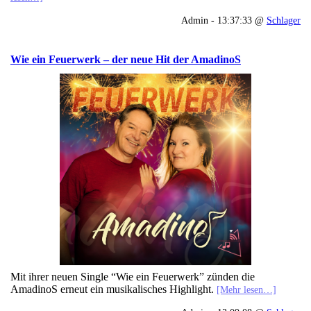
Admin - 13:37:33 @
Schlager
Wie ein Feuerwerk – der neue Hit der AmadinoS
Mit ihrer neuen Single “Wie ein Feuerwerk” zünden die
AmadinoS erneut ein musikalisches Highlight.
[Mehr lesen…]