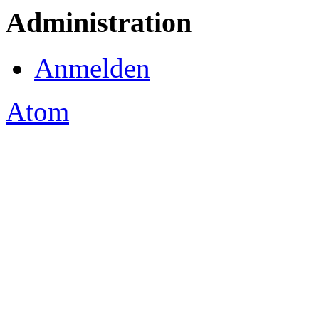
Administration
Anmelden
Atom