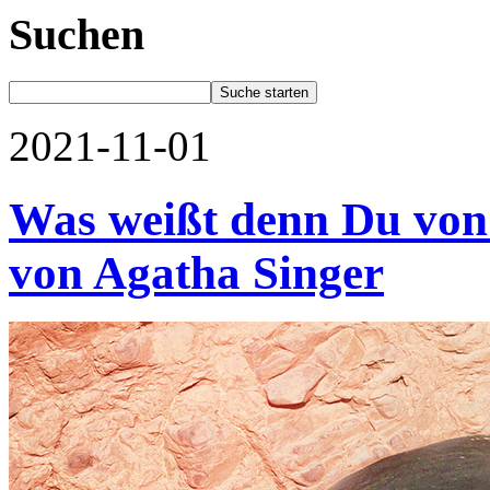
Suchen
2021-11-01
Was weißt denn Du von 
von Agatha Singer