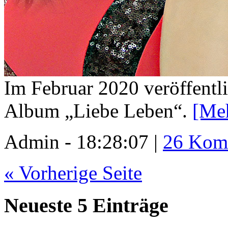
Im Februar 2020 veröffentli
Album „Liebe Leben“.
[Me
Admin - 18:28:07 |
26 Kom
« Vorherige Seite
Neueste 5 Einträge