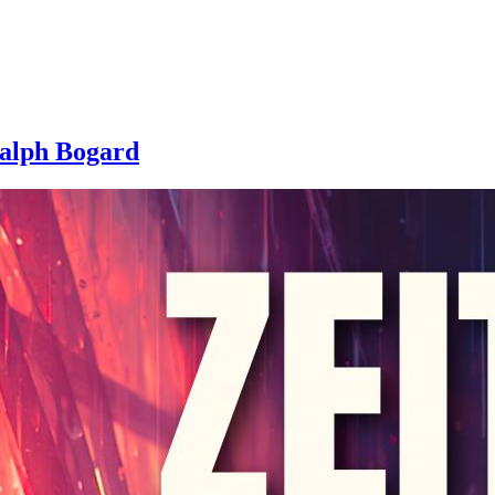
Ralph Bogard