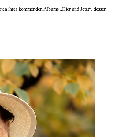
rboten ihres kommenden Albums „Hier und Jetzt“, dessen