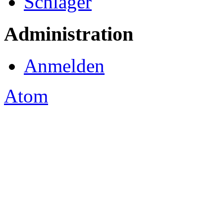
Schlager
Administration
Anmelden
Atom