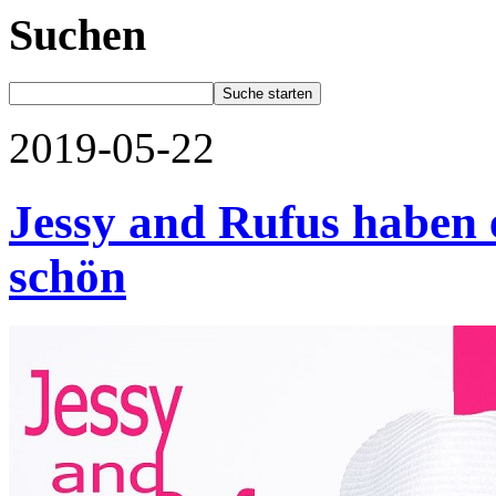
Suchen
2019-05-22
Jessy and Rufus haben e
schön