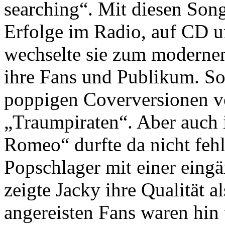
searching“. Mit diesen Song
Erfolge im Radio, auf CD u
wechselte sie zum modernen
ihre Fans und Publikum. So 
poppigen Coverversionen v
„Traumpiraten“. Aber auch 
Romeo“ durfte da nicht fehl
Popschlager mit einer eing
zeigte Jacky ihre Qualität a
angereisten Fans waren hin