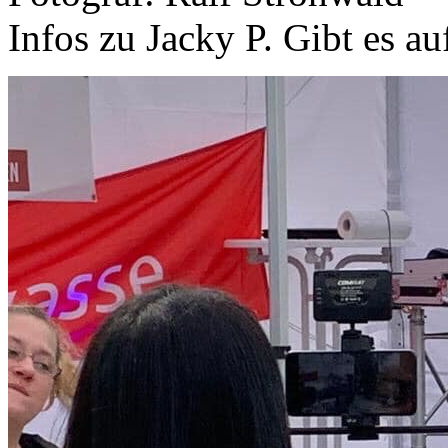
Infos zu Jacky P. Gibt es a