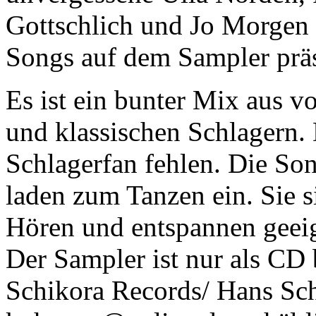
Gottschlich und Jo Morgen
Songs auf dem Sampler präs
Es ist ein bunter Mix aus v
und klassischen Schlagern. 
Schlagerfan fehlen. Die So
laden zum Tanzen ein. Sie 
Hören und entspannen geei
Der Sampler ist nur als CD 
Schikora Records/ Hans Sch