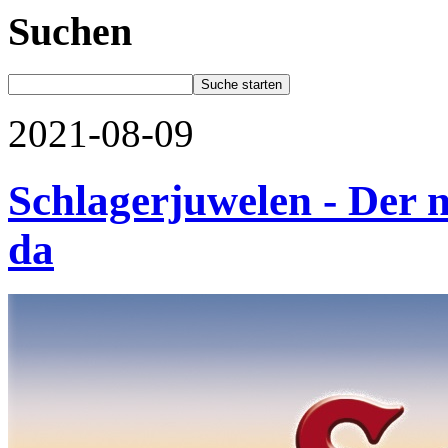
Suchen
2021-08-09
Schlagerjuwelen - Der ne
da