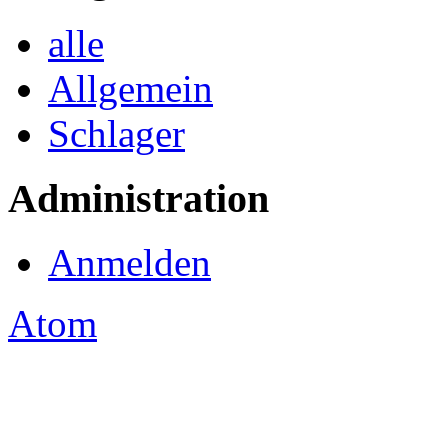
alle
Allgemein
Schlager
Administration
Anmelden
Atom