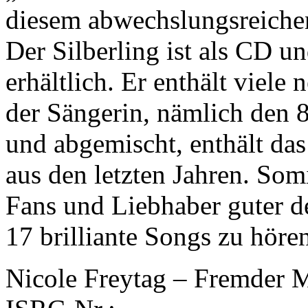
diesem abwechslungsreich
Der Silberling ist als CD 
erhältlich. Er enthält viele
der Sängerin, nämlich den 8
und abgemischt, enthält da
aus den letzten Jahren. Som
Fans und Liebhaber guter d
17 brilliante Songs zu höre
Nicole Freytag – Fremder 