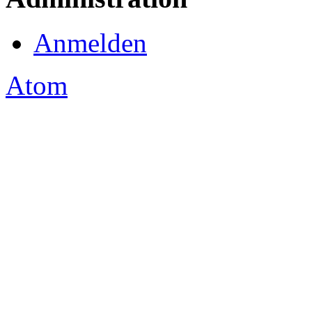
Anmelden
Atom