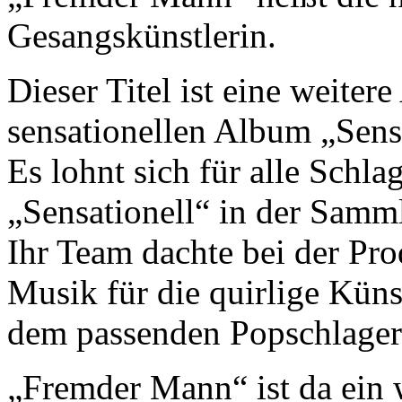
Gesangskünstlerin.
Dieser Titel ist eine weite
sensationellen Album „Sensa
Es lohnt sich für alle Schl
„Sensationell“ in der Samm
Ihr Team dachte bei der Pro
Musik für die quirlige Küns
dem passenden Popschlage
„Fremder Mann“ ist da ein w