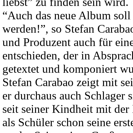
liebst” zu finden sein wird.
“Auch das neue Album soll
werden!”, so Stefan Caraba
und Produzent auch für ein
entschieden, der in Abspra
getextet und komponiert wu
Stefan Carabao zeigt mit se
er durchaus auch Schlager s
seit seiner Kindheit mit der
als Schüler schon seine er