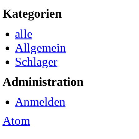
Kategorien
alle
Allgemein
Schlager
Administration
Anmelden
Atom