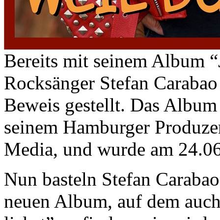
Bereits mit seinem Album “
Rocksänger Stefan Carabao s
Beweis gestellt. Das Album
seinem Hamburger Produzen
Media, und wurde am 24.06.
Nun basteln Stefan Carabao
neuen Album, auf dem auch