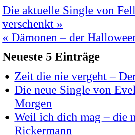
Die aktuelle Single von Fell
verschenkt »
« Dämonen – der Halloween
Neueste 5 Einträge
Zeit die nie vergeht – D
Die neue Single von Evel
Morgen
Weil ich dich mag – die
Rickermann