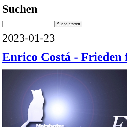
Suchen
2023-01-23
Enrico Costá - Frieden 