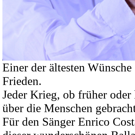
Einer der ältesten Wünsche 
Frieden.
Jeder Krieg, ob früher oder
über die Menschen gebracht
Für den Sänger Enrico Cost