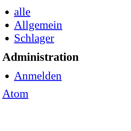
alle
Allgemein
Schlager
Administration
Anmelden
Atom