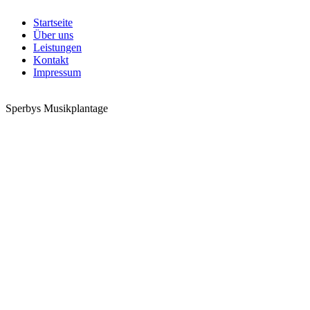
Startseite
Über uns
Leistungen
Kontakt
Impressum
Sperbys Musikplantage