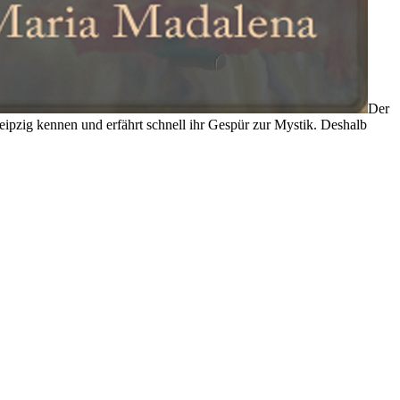
Der
pzig kennen und erfährt schnell ihr Gespür zur Mystik. Deshalb