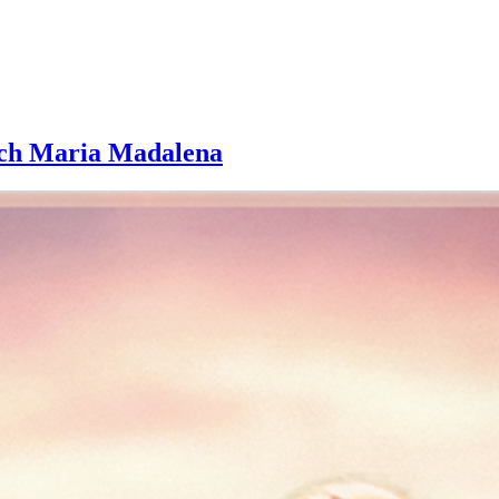
sch Maria Madalena