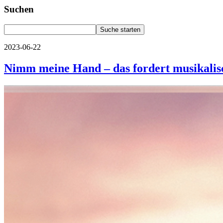
Suchen
2023-06-22
Nimm meine Hand – das fordert musikali