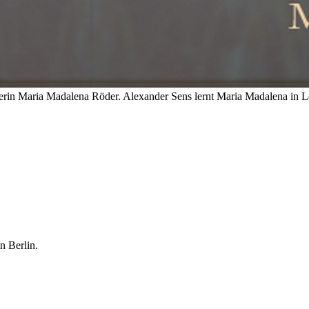
in Maria Madalena Röder. Alexander Sens lernt Maria Madalena in Lei
.
n Berlin.