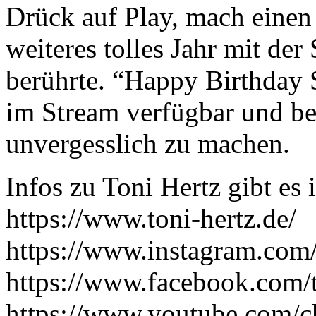
Drück auf Play, mach einen
weiteres tolles Jahr mit der
berührte. “Happy Birthday 
im Stream verfügbar und ber
unvergesslich zu machen.
Infos zu Toni Hertz gibt es
https://www.toni-hertz.de/
https://www.instagram.com/
https://www.facebook.com/
https://www.youtube.co