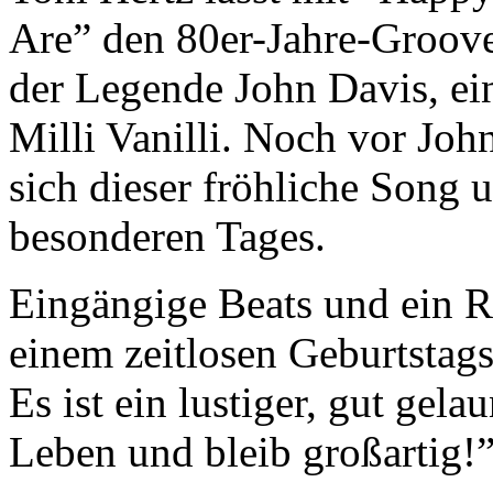
Are” den 80er-Jahre-Groove
der Legende John Davis, ei
Milli Vanilli. Noch vor Jo
sich dieser fröhliche Song 
besonderen Tages.
Eingängige Beats und ein R
einem zeitlosen Geburtstags
Es ist ein lustiger, gut gela
Leben und bleib großartig!