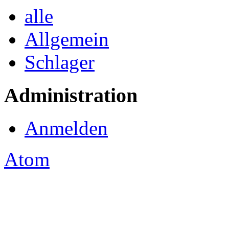
alle
Allgemein
Schlager
Administration
Anmelden
Atom