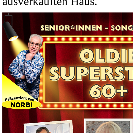
ausverkauften Haus.