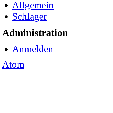
Allgemein
Schlager
Administration
Anmelden
Atom