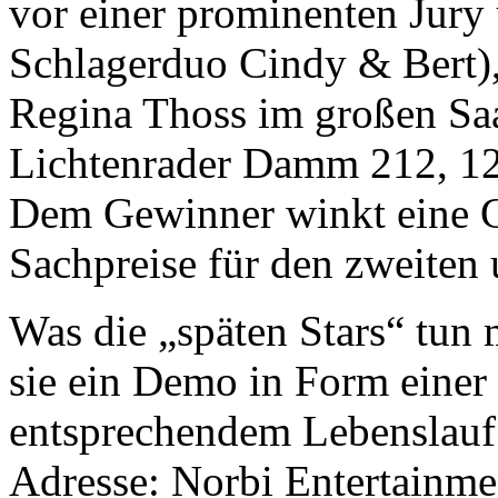
vor einer prominenten Jury
Schlagerduo Cindy & Bert),
Regina Thoss im großen Sa
Lichtenrader Damm 212, 1230
Dem Gewinner winkt eine G
Sachpreise für den zweiten 
Was die „späten Stars“ tun 
sie ein Demo in Form einer
entsprechendem Lebenslauf
Adresse: Norbi Entertainme