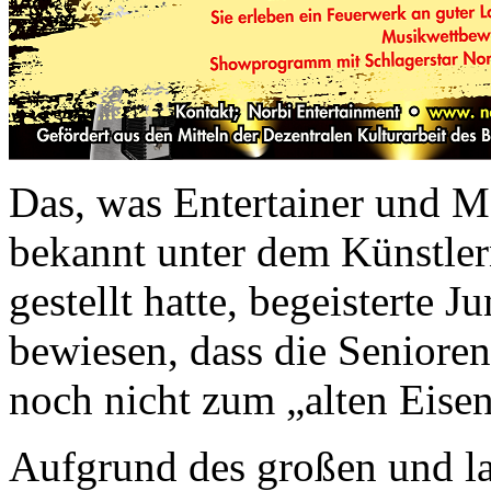
Das, was Entertainer und M
bekannt unter dem Künstle
gestellt hatte, begeisterte 
bewiesen, dass die Senioren
noch nicht zum „alten Eise
Aufgrund des großen und la