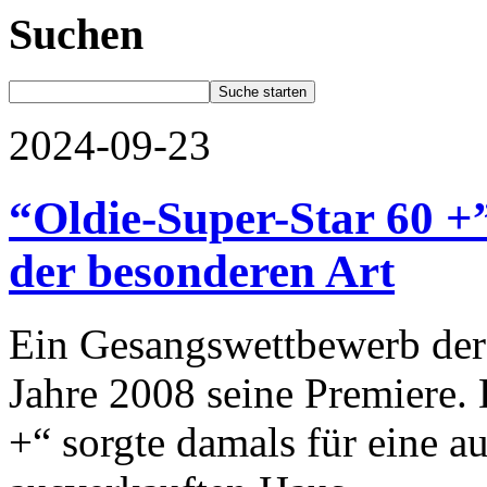
Suchen
2024-09-23
“Oldie-Super-Star 60 +
der besonderen Art
Ein Gesangswettbewerb der 
Jahre 2008 seine Premiere.
+“ sorgte damals für eine 