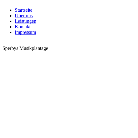
Startseite
Über uns
Leistungen
Kontakt
Impressum
Sperbys Musikplantage