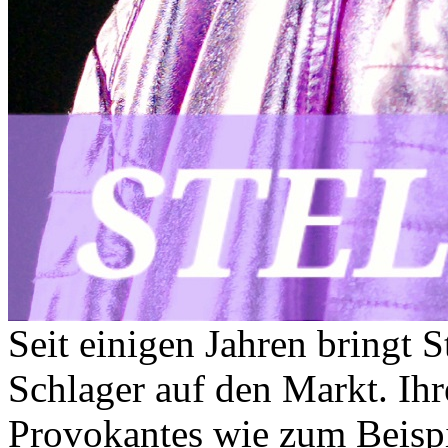
Seit einigen Jahren bringt 
Schlager auf den Markt. Ihr
Provokantes wie zum Beispie