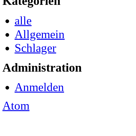
Kategorien
alle
Allgemein
Schlager
Administration
Anmelden
Atom