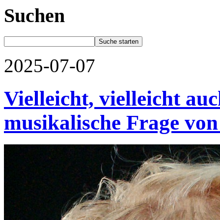
Suchen
2025-07-07
Vielleicht, vielleicht auc
musikalische Frage von