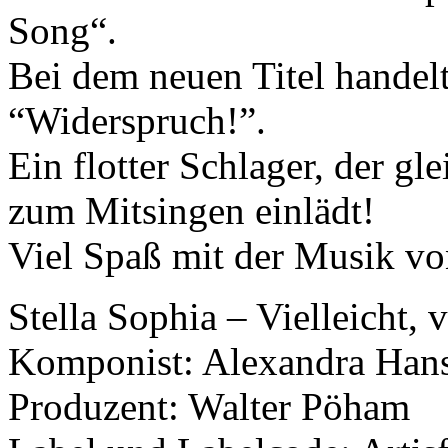
Song“.
Bei dem neuen Titel handelt
“Widerspruch!”.
Ein flotter Schlager, der gl
zum Mitsingen einlädt!
Viel Spaß mit der Musik vo
Stella Sophia – Vielleicht, v
Komponist: Alexandra Hans
Produzent: Walter Pöham