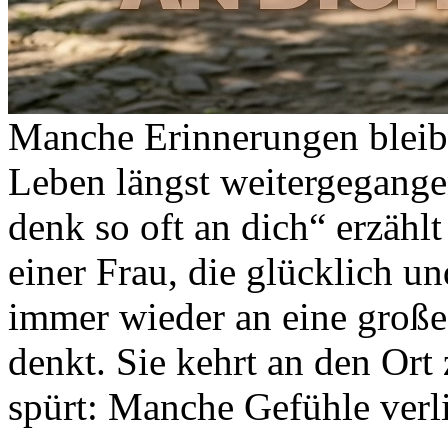
Manche Erinnerungen bleib
Leben längst weitergegangen
denk so oft an dich“ erzähl
einer Frau, die glücklich 
immer wieder an eine große
denkt. Sie kehrt an den Ort
spürt: Manche Gefühle verli