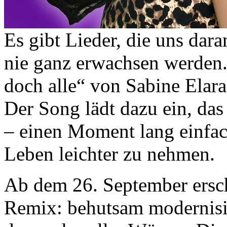
Es gibt Lieder, die uns dar
nie ganz erwachsen werden.
doch alle“ von Sabine Elara
Der Song lädt dazu ein, das
– einen Moment lang einfac
Leben leichter zu nehmen.
Ab dem 26. September ersch
Remix: behutsam modernisi