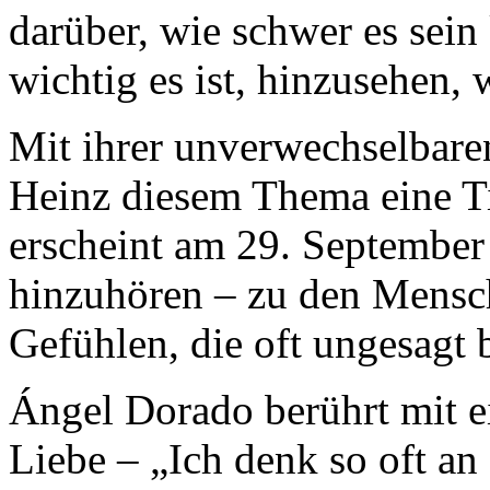
darüber, wie schwer es sein
wichtig es ist, hinzusehen,
Mit ihrer unverwechselbar
Heinz diesem Thema eine Tie
erscheint am 29. September 
hinzuhören – zu den Mensch
Gefühlen, die oft ungesagt 
Ángel Dorado berührt mit e
Liebe – „Ich denk so oft an