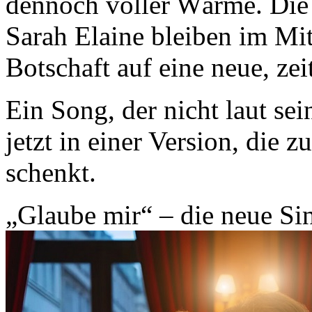
dennoch voller Wärme. Die
Sarah Elaine bleiben im Mit
Botschaft auf eine neue, ze
Ein Song, der nicht laut se
jetzt in einer Version, die 
schenkt.
„Glaube mir“ – die neue S