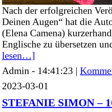
Nach der erfolgreichen Ver
Deinen Augen“ hat die Auto
(Elena Camena) kurzerhand 
Englische zu übersetzen un
lesen…]
Admin - 14:41:23 |
Kommen
2023-03-01
STEFANIE SIMON – 100