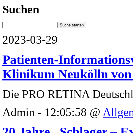
Suchen
2023-03-29
Patienten-Informations
Klinikum Neukölln von
Die PRO RETINA Deutschl
Admin - 12:05:58 @
Allge
20 Jahre „Schlager – 