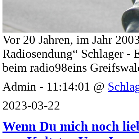
Vor 20 Jahren, im Jahr 2003/
Radiosendung“ Schlager - 
beim radio98eins Greifswal
Admin - 11:14:01 @
Schla
2023-03-22
Wenn Du mich noch lieb