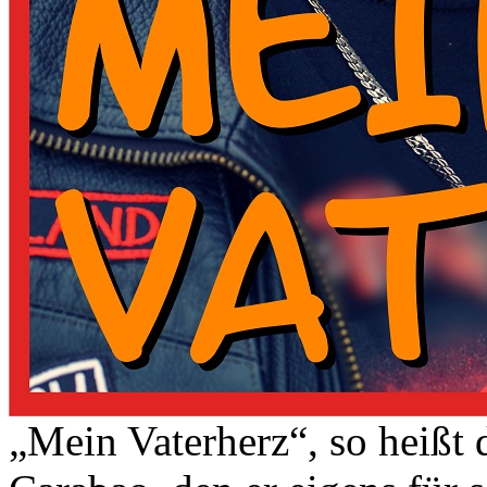
„Mein Vaterherz“, so heißt