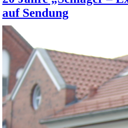
auf Sendung