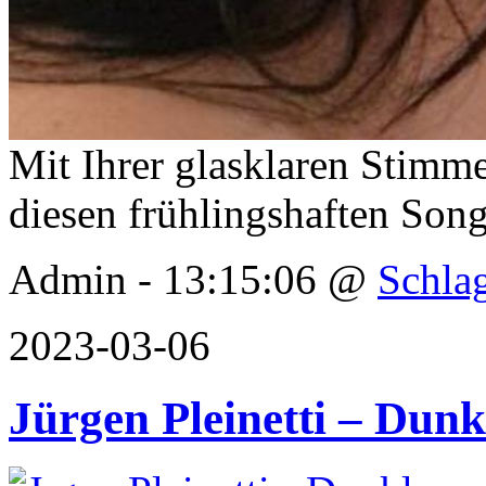
Mit Ihrer glasklaren Stimm
diesen frühlingshaften S
Admin - 13:15:06 @
Schla
2023-03-06
Jürgen Pleinetti – Dun