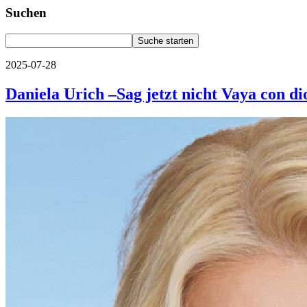
Suchen
2025-07-28
Daniela Urich –Sag jetzt nicht Vaya con di