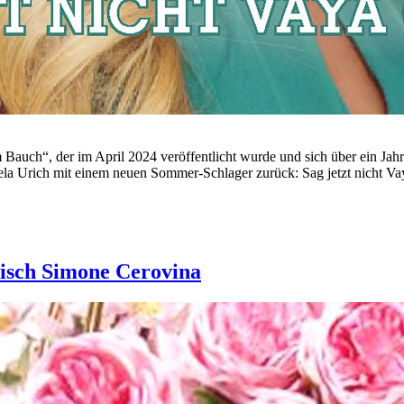
ch“, der im April 2024 veröffentlicht wurde und sich über ein Jahr la
iela Urich mit einem neuen Sommer-Schlager zurück: Sag jetzt nicht Va
isch Simone Cerovina