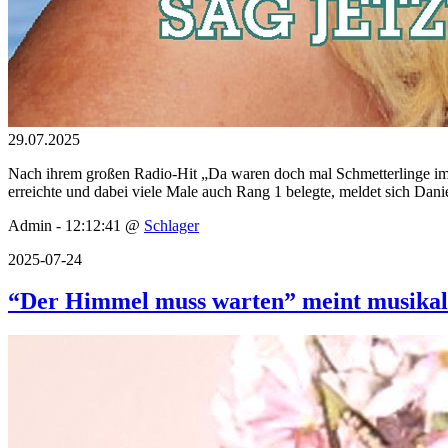
29.07.2025
Nach ihrem großen Radio-Hit „Da waren doch mal Schmetterlinge im Bau
erreichte und dabei viele Male auch Rang 1 belegte, meldet sich Dan
Admin - 12:12:41 @
Schlager
2025-07-24
“Der Himmel muss warten” meint musikal