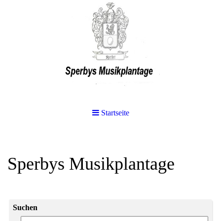
Startseite
Sperbys Musikplantage
Suchen