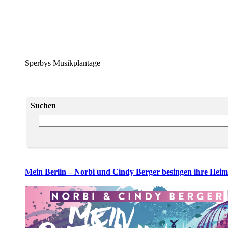
Sperbys Musikplantage
Suchen
Mein Berlin – Norbi und Cindy Berger besingen ihre Heim