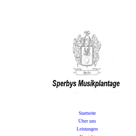
Startseite
Über uns
Leistungen