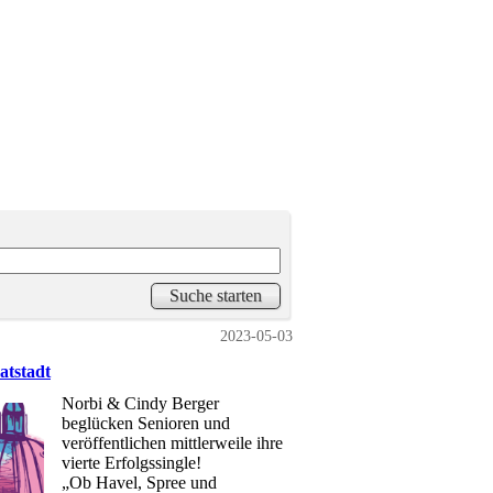
2023-05-03
atstadt
Norbi & Cindy Berger
beglücken Senioren und
veröffentlichen mittlerweile ihre
vierte Erfolgssingle!
„Ob Havel, Spree und