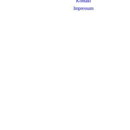
Kontakt
Impressum