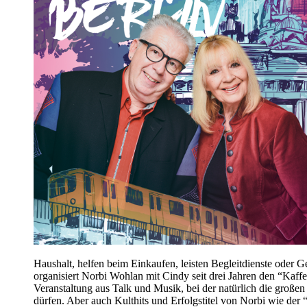
Haushalt, helfen beim Einkaufen, leisten Begleitdienste oder G
organisiert Norbi Wohlan mit Cindy seit drei Jahren den “Kaffee
Veranstaltung aus Talk und Musik, bei der natürlich die großen
dürfen. Aber auch Kulthits und Erfolgstitel von Norbi wie de