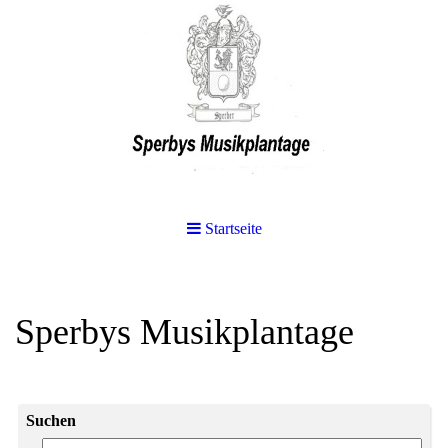
Startseite
Sperbys Musikplantage
Suchen