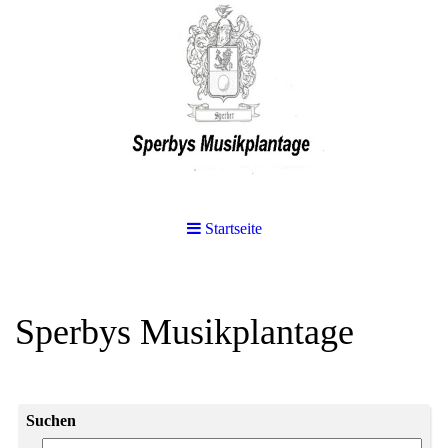
Startseite
Sperbys Musikplantage
Suchen