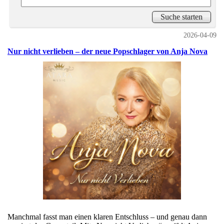
2026-04-09
Nur nicht verlieben – der neue Popschlager von Anja Nova
Manchmal fasst man einen klaren Entschluss – und genau dann