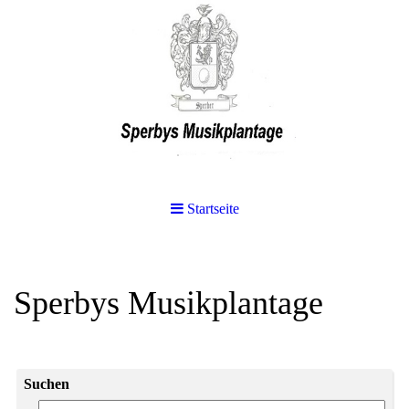
Startseite
Sperbys Musikplantage
Suchen