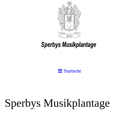
Startseite
Sperbys Musikplantage