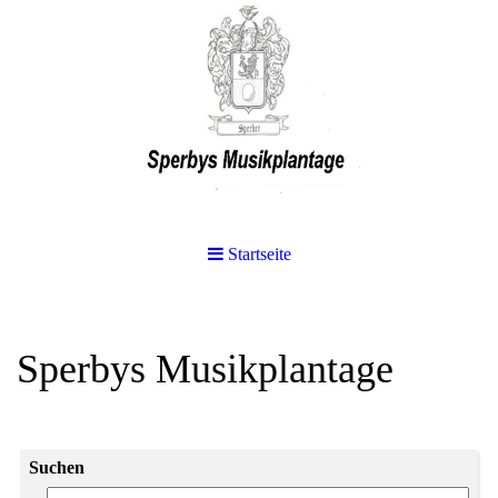
Startseite
Sperbys Musikplantage
Suchen