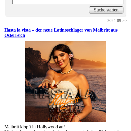
2024-09-30
Hasta la vista – der neue Latinoschlager von Maibritt aus
Österreich
Maibritt klopft in Hollywood an!