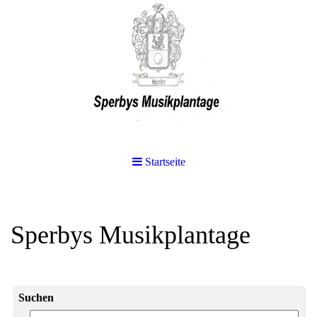
Startseite
Sperbys Musikplantage
Suchen