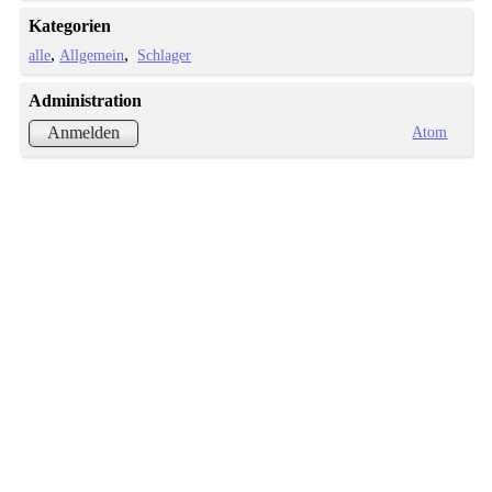
Kategorien
alle
Allgemein
Schlager
Administration
Atom
Anmelden