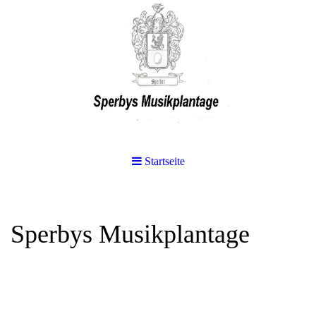
Startseite
Sperbys Musikplantage