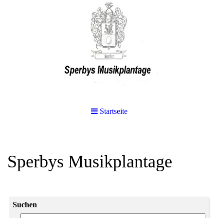
Startseite
Sperbys Musikplantage
Suchen