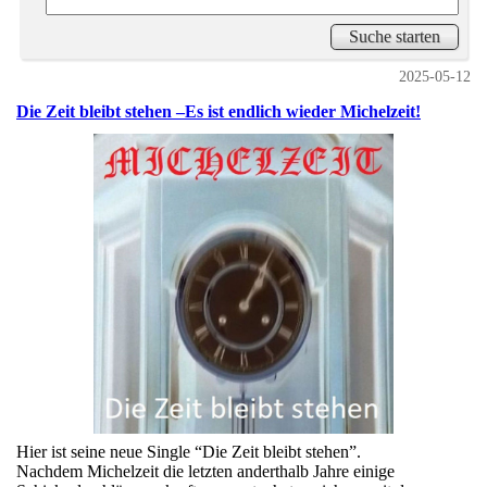
2025-05-12
Die Zeit bleibt stehen –Es ist endlich wieder Michelzeit!
Hier ist seine neue Single “Die Zeit bleibt stehen”.
Nachdem Michelzeit die letzten anderthalb Jahre einige