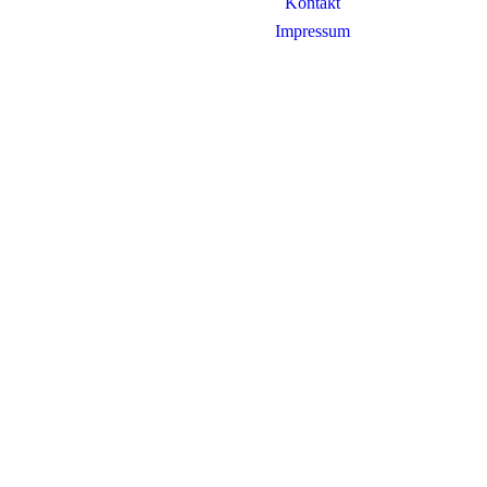
Kontakt
Impressum