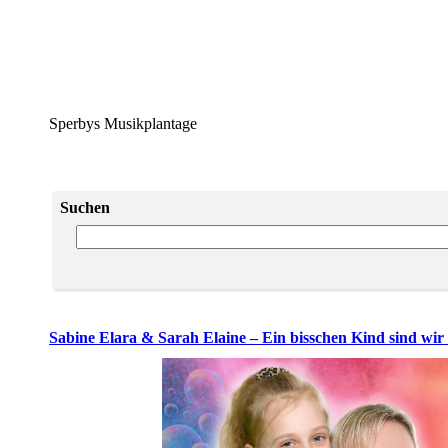
Sperbys Musikplantage
Suchen
Sabine Elara & Sarah Elaine – Ein bisschen Kind sind wir 