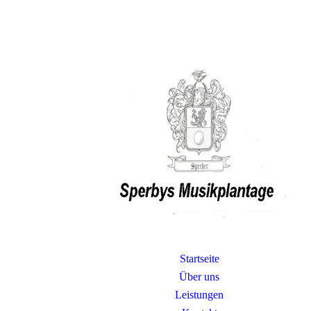
Startseite
Über uns
Leistungen