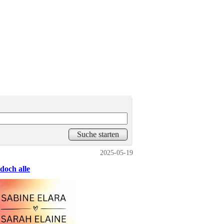
2025-05-19
doch alle