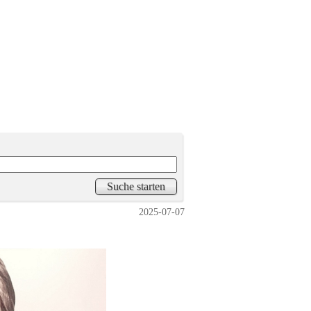
2025-07-07