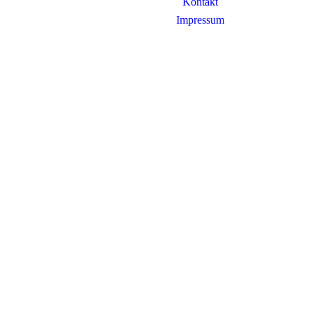
Kontakt
Impressum