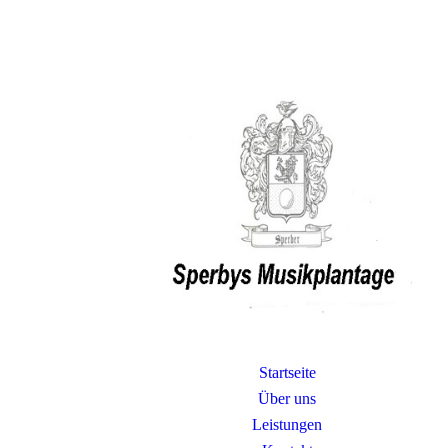
Startseite
Über uns
Leistungen