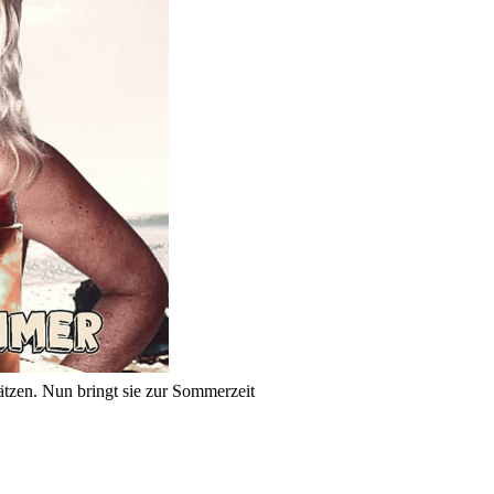
ätzen. Nun bringt sie zur Sommerzeit