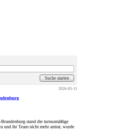
2026-05-11
andenburg
n-Brandenburg stand die turnusmäßige
 und ihr Team nicht mehr antrat, wurde