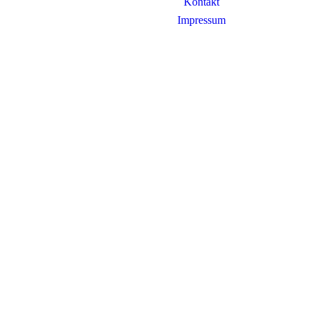
Kontakt
Impressum