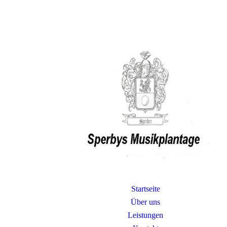
Startseite
Über uns
Leistungen