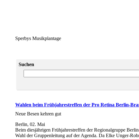
Sperbys Musikplantage
Suchen
Wahlen beim Frühjahrestreffen der Pro Retina Berlin-Br
Neue Besen kehren gut
Berlin, 02. Mai
Beim diesjährigen Frühjahrestreffen der Regionalgruppe Berli
Wahl der Gruppenleitung auf der Agenda. Da Elke Unger-Robra