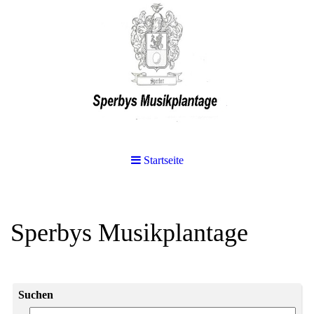
Startseite
Sperbys Musikplantage
Suchen