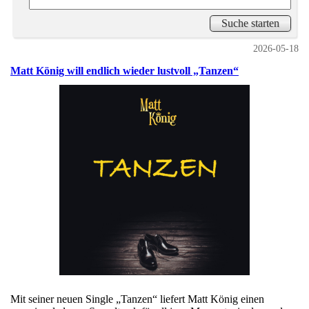
2026-05-18
Matt König will endlich wieder lustvoll „Tanzen“
Mit seiner neuen Single „Tanzen“ liefert Matt König einen