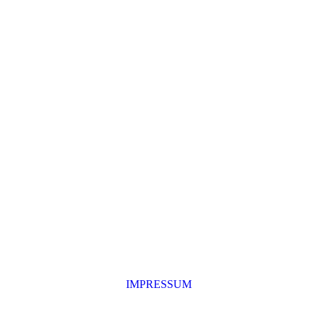
IMPRESSUM