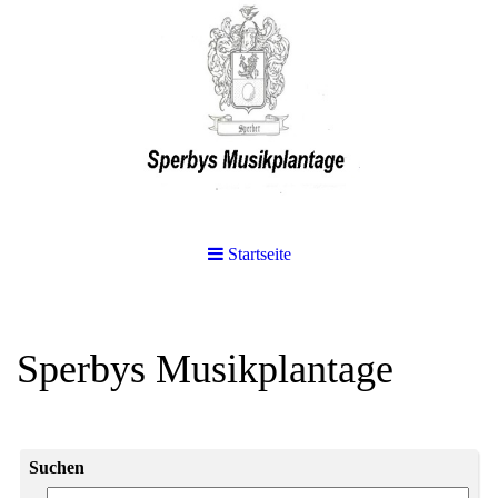
Startseite
Sperbys Musikplantage
Suchen