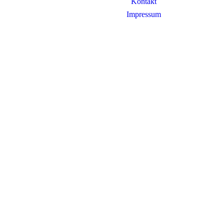
Kontakt
Impressum