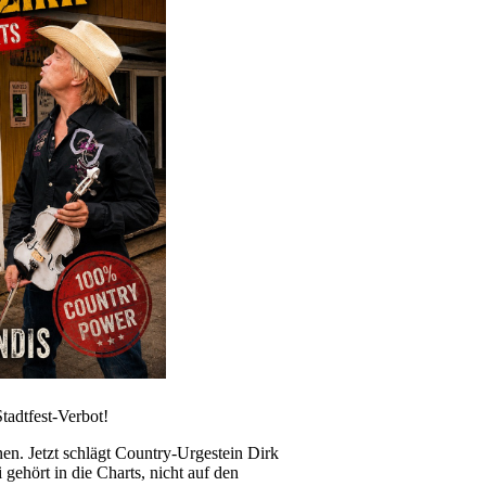
dtfest-Verbot!
n. Jetzt schlägt Country-Urgestein Dirk
gehört in die Charts, nicht auf den