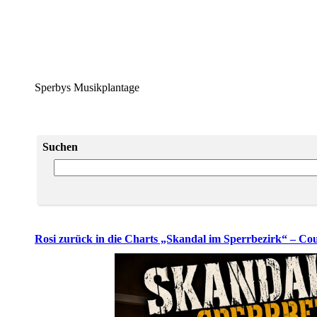
Sperbys Musikplantage
Suchen
Rosi zurück in die Charts „Skandal im Sperrbezirk“ – Co