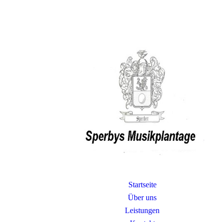
Startseite
Über uns
Leistungen